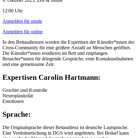
9. Oktober 2025, Zelt & online
12:00 Uhr
Anmelden für onsite
Anmelden für online
In den Bettaudienzen werden die Expertisen der Künstler*innen der
Cross-Community für eine größere Anzahl an Menschen geöffnet.
Die Künstler*innen residieren im Bett und empfangen
Besucher*innen für dringende Gespräche, erste Kontaktaufnahmen
und eine gemeinsame Zeit.
Expertisen Carolin Hartmann:
Geschirr und Kontrolle
Neuroplastizität
Emotionen
Sprache:
Die Originalsprache dieser Bettaudienz ist deutsche Lautsprache.
Eine Verdolmetschung in DGS wird angeboten. Bei Bedarf kann