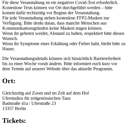
Für diese Veranstaltung ist ein negativer Covid-Test erforderlich.
Kostenlose Tests können vor Ort durchgeführt werden – bitte
kommt dafür rechtzeitig vor Beginn der Veranstaltung.
Für jede Veranstaltung stehen kostenlose FFP2-Masken zur
Verfügung. Bitte denkt daran, dass manche Menschen aus
Kommunikationsgründen keine Masken tragen können.
Wenn ihr gebeten werdet, Abstand zu halten, respektiert bitte diesen
Wunsch.
Wenn ihr Symptome einer Erkältung oder Fieber habt, bleibt bitte zu
Hause.
Die Veranstaltungsdetails können sich hinsichtlich Barrierefreiheit
bis zu einer Woche vorab ändern. Bitte informiert euch kurz vor
dem Termin auf unserer Website über das aktuelle Programm.
Ort:
Gleichzeitig auf Zoom und im Zelt auf dem Hof
Uferstudios für zeitgenössischen Tanz
Badstraße 41a / Uferstraße 23
13357 Berlin
Tickets: