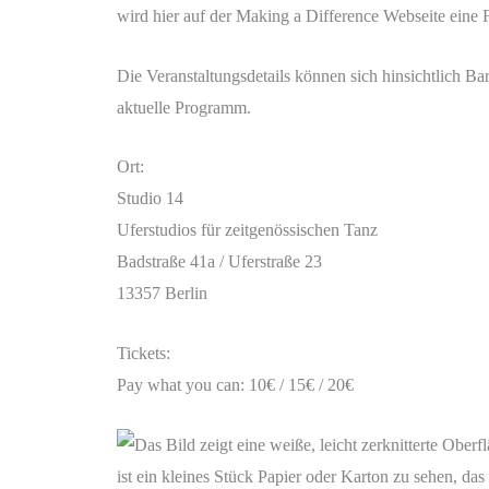
wird hier auf der Making a Difference Webseite eine F
Die Veranstaltungsdetails können sich hinsichtlich Ba
aktuelle Programm.
Ort:
Studio 14
Uferstudios für zeitgenössischen Tanz
Badstraße 41a / Uferstraße 23
13357 Berlin
Tickets:
Pay what you can: 10€ / 15€ / 20€