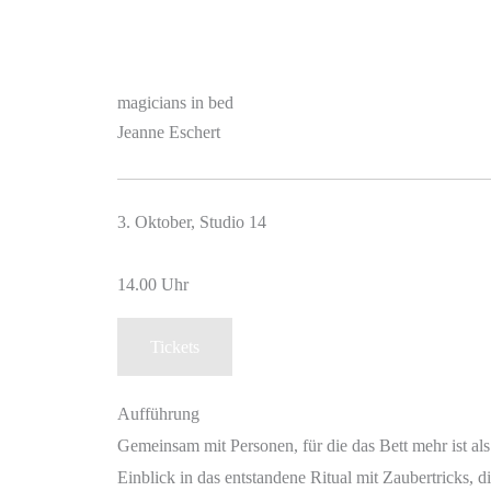
magicians in bed
Jeanne Eschert
3. Oktober, Studio 14
14.00 Uhr
Tickets
Aufführung
Gemeinsam mit Personen, für die das Bett mehr ist als 
Einblick in das entstandene Ritual mit Zaubertricks, d