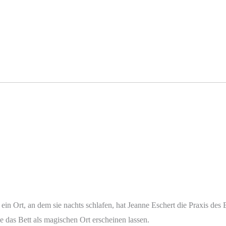
ein Ort, an dem sie nachts schlafen, hat Jeanne Eschert die Praxis des 
ie das Bett als magischen Ort erscheinen lassen.