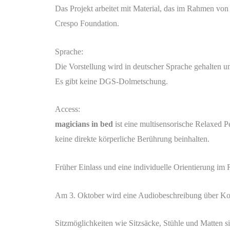
Das Projekt arbeitet mit Material, das im Rahmen von
Crespo Foundation.
Sprache:
Die Vorstellung wird in deutscher Sprache gehalten u
Es gibt keine DGS-Dolmetschung.
Access:
magicians in bed
ist eine multisensorische Relaxed P
keine direkte körperliche Berührung beinhalten.
Früher Einlass und eine individuelle Orientierung im
Am 3. Oktober wird eine Audiobeschreibung über Ko
Sitzmöglichkeiten wie Sitzsäcke, Stühle und Matten si