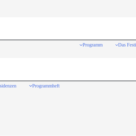
Programm
Das Festi
sidenzen
Programmheft