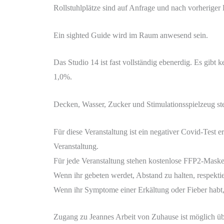
Rollstuhlplätze sind auf Anfrage und nach vorheriger
Ein sighted Guide wird im Raum anwesend sein.
Das Studio 14 ist fast vollständig ebenerdig. Es gibt
1,0%.
Decken, Wasser, Zucker und Stimulationsspielzeug s
Für diese Veranstaltung ist ein negativer Covid-Test 
Veranstaltung.
Für jede Veranstaltung stehen kostenlose FFP2-Mask
Wenn ihr gebeten werdet, Abstand zu halten, respektie
Wenn ihr Symptome einer Erkältung oder Fieber habt, 
Zugang zu Jeannes Arbeit von Zuhause ist möglich üb