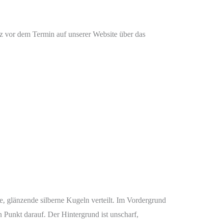
urz vor dem Termin auf unserer Website über das