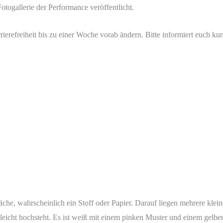
otogallerie der Performance veröffentlicht.
rrierefreiheit bis zu einer Woche vorab ändern. Bitte informiert euch k