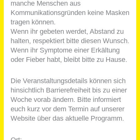
manche Menschen aus
Kommunikationsgründen keine Masken
tragen können.
Wenn ihr gebeten werdet, Abstand zu
halten, respektiert bitte diesen Wunsch.
Wenn ihr Symptome einer Erkältung
oder Fieber habt, bleibt bitte zu Hause.
Die Veranstaltungsdetails können sich
hinsichtlich Barrierefreiheit bis zu einer
Woche vorab ändern. Bitte informiert
euch kurz vor dem Termin auf unserer
Website über das aktuelle Programm.
Ort: