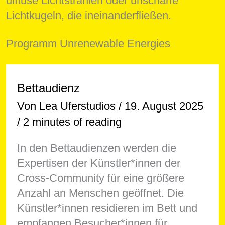
Programm
Unrenewable Energies
Bettaudienz
Von
Lea Uferstudios
/
19. August 2025
/
2 minutes of reading
In den Bettaudienzen werden die
Expertisen der Künstler*innen der
Cross-Community für eine größere
Anzahl an Menschen geöffnet. Die
Künstler*innen residieren im Bett und
empfangen Besucher*innen für