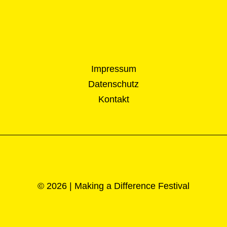
Impressum
Datenschutz
Kontakt
© 2026 | Making a Difference Festival