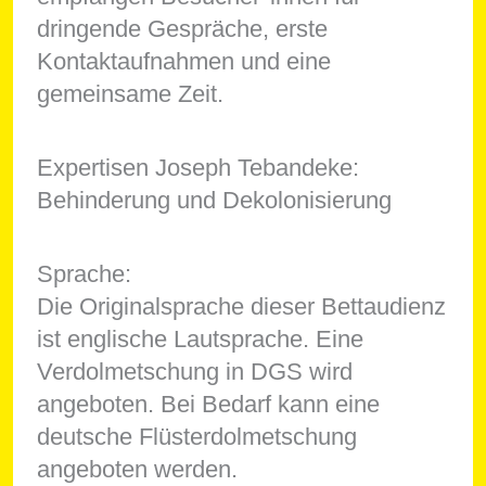
dringende Gespräche, erste
Kontaktaufnahmen und eine
gemeinsame Zeit.
Expertisen Joseph Tebandeke:
Behinderung und Dekolonisierung
Sprache:
Die Originalsprache dieser Bettaudienz
ist englische Lautsprache. Eine
Verdolmetschung in DGS wird
angeboten. Bei Bedarf kann eine
deutsche Flüsterdolmetschung
angeboten werden.