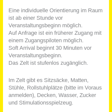
Eine individuelle Orientierung im Raum
ist ab einer Stunde vor
Veranstaltungsbeginn möglich.
Auf Anfrage ist ein früherer Zugang mit
einem Zugangspiloten möglich.
Soft Arrival beginnt 30 Minuten vor
Veranstaltungsbeginn.
Das Zelt ist stufenlos zugänglich.
Im Zelt gibt es Sitzsäcke, Matten,
Stühle, Rollstuhlplätze (bitte im Voraus
anmelden), Decken, Wasser, Zucker
und Stimulationsspielzeug.