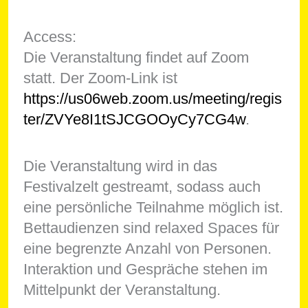
Access:
Die Veranstaltung findet auf Zoom
statt. Der Zoom-Link ist
https://us06web.zoom.us/meeting/regis
ter/ZVYe8I1tSJCGOOyCy7CG4w
.
Die Veranstaltung wird in das
Festivalzelt gestreamt, sodass auch
eine persönliche Teilnahme möglich ist.
Bettaudienzen sind relaxed Spaces für
eine begrenzte Anzahl von Personen.
Interaktion und Gespräche stehen im
Mittelpunkt der Veranstaltung.