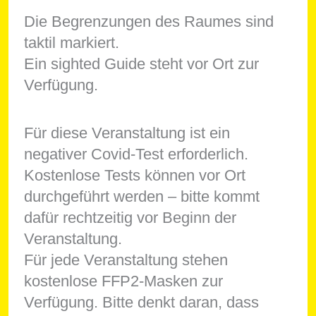
Die Begrenzungen des Raumes sind
taktil markiert.
Ein sighted Guide steht vor Ort zur
Verfügung.
Für diese Veranstaltung ist ein
negativer Covid-Test erforderlich.
Kostenlose Tests können vor Ort
durchgeführt werden – bitte kommt
dafür rechtzeitig vor Beginn der
Veranstaltung.
Für jede Veranstaltung stehen
kostenlose FFP2-Masken zur
Verfügung. Bitte denkt daran, dass